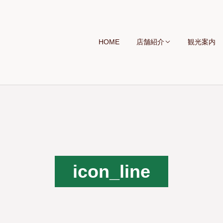
HOME
店舗紹介
観光案内
icon_line