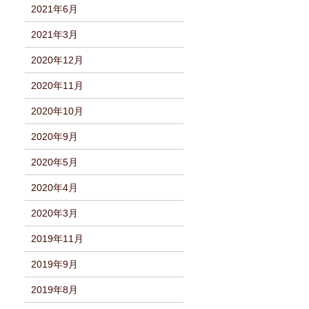
2021年6月
2021年3月
2020年12月
2020年11月
2020年10月
2020年9月
2020年5月
2020年4月
2020年3月
2019年11月
2019年9月
2019年8月