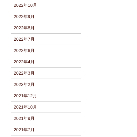
2022年10月
2022年9月
2022年8月
2022年7月
2022年6月
2022年4月
2022年3月
2022年2月
2021年12月
2021年10月
2021年9月
2021年7月