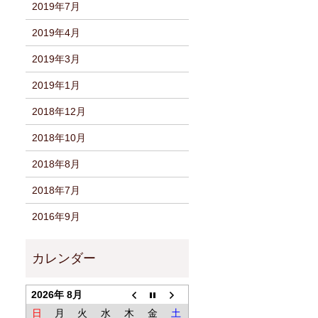
2019年7月
2019年4月
2019年3月
2019年1月
2018年12月
2018年10月
2018年8月
2018年7月
2016年9月
2026年 8月
日
月
火
水
木
金
土