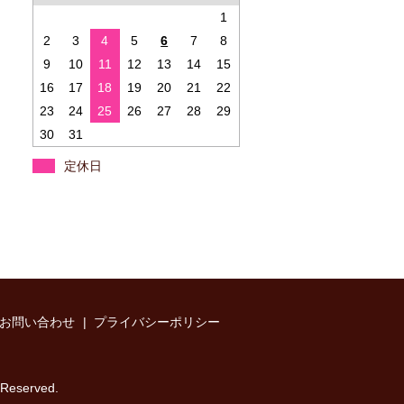
1
2
3
4
5
6
7
8
9
10
11
12
13
14
15
16
17
18
19
20
21
22
23
24
25
26
27
28
29
30
31
定休日
お問い合わせ
プライバシーポリシー
served.