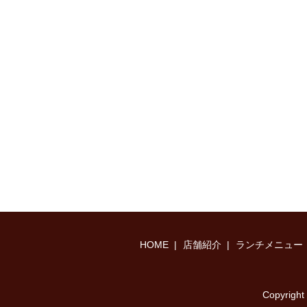
HOME
店舗紹介
ランチメニュー
Copyri