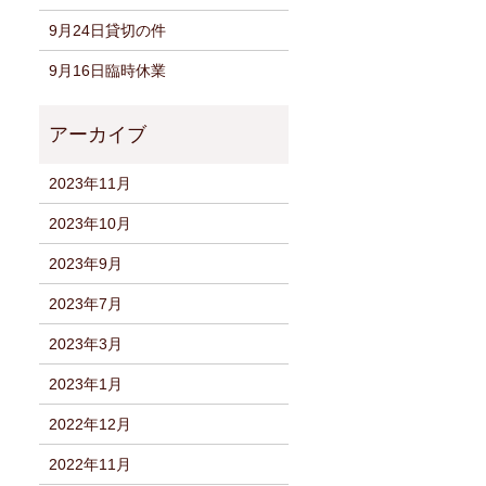
9月24日貸切の件
9月16日臨時休業
2023年11月
2023年10月
2023年9月
2023年7月
2023年3月
2023年1月
2022年12月
2022年11月