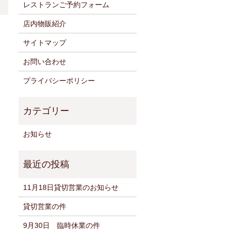
レストランご予約フォーム
店内物販紹介
サイトマップ
お問い合わせ
プライバシーポリシー
お知らせ
11月18日貸切営業のお知らせ
貸切営業の件
9月30日 臨時休業の件