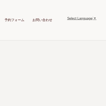
Select Language
▼
予約フォーム
お問い合わせ