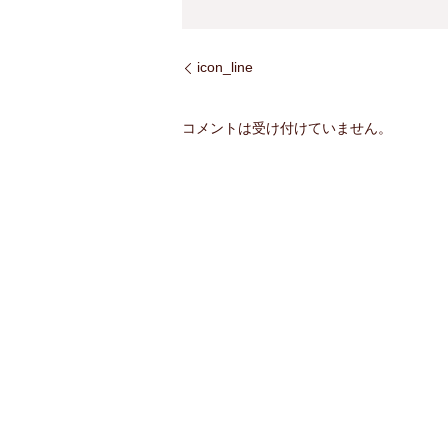
icon_line
コメントは受け付けていません。