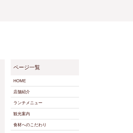
HOME
店舗紹介
ランチメニュー
観光案内
食材へのこだわり