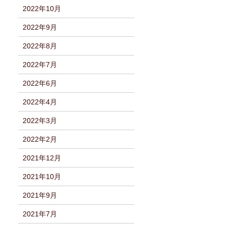
2022年10月
2022年9月
2022年8月
2022年7月
2022年6月
2022年4月
2022年3月
2022年2月
2021年12月
2021年10月
2021年9月
2021年7月