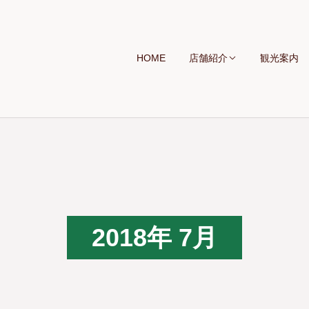
HOME
店舗紹介
観光案内
2018年 7月