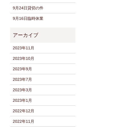
9月24日貸切の件
9月16日臨時休業
2023年11月
2023年10月
2023年9月
2023年7月
2023年3月
2023年1月
2022年12月
2022年11月