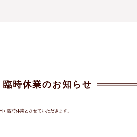
、臨時休業のお知らせ
（日）臨時休業とさせていただきます。