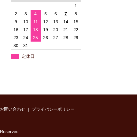
1
2
3
4
5
6
7
8
9
10
11
12
13
14
15
16
17
18
19
20
21
22
23
24
25
26
27
28
29
30
31
定休日
お問い合わせ
プライバシーポリシー
served.