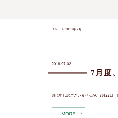
TOP
2018年 7月
2018-07-02
7月度
誠に申し訳ございませんが、7月22日
MORE