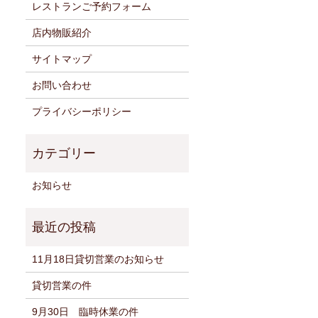
レストランご予約フォーム
店内物販紹介
サイトマップ
お問い合わせ
プライバシーポリシー
お知らせ
11月18日貸切営業のお知らせ
貸切営業の件
9月30日 臨時休業の件