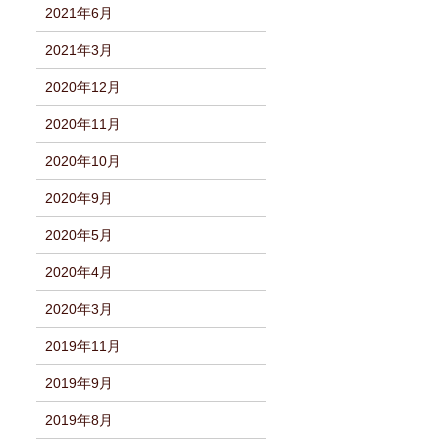
2021年6月
2021年3月
2020年12月
2020年11月
2020年10月
2020年9月
2020年5月
2020年4月
2020年3月
2019年11月
2019年9月
2019年8月