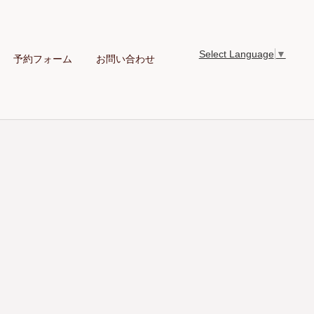
Select Language
▼
予約フォーム
お問い合わせ