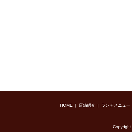
HOME
店舗紹介
ランチメニュー
Copyri