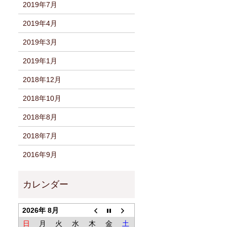
2019年7月
2019年4月
2019年3月
2019年1月
2018年12月
2018年10月
2018年8月
2018年7月
2016年9月
2026年 8月
日
月
火
水
木
金
土