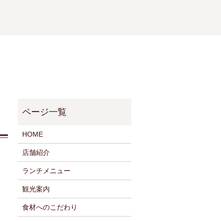
HOME
店舗紹介
ランチメニュー
観光案内
食材へのこだわり