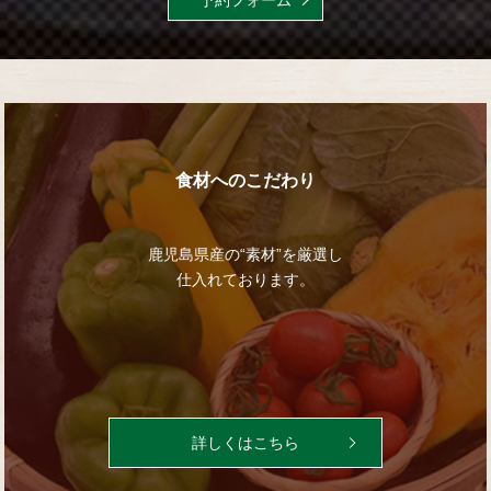
食材へのこだわり
鹿児島県産の“素材”を厳選し
仕入れております。
詳しくはこちら