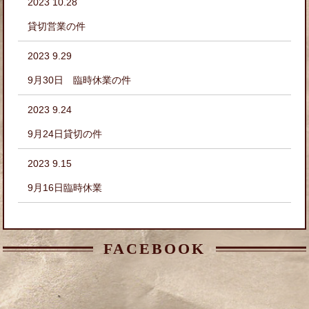
2023 10.28
貸切営業の件
2023 9.29
9月30日 臨時休業の件
2023 9.24
9月24日貸切の件
2023 9.15
9月16日臨時休業
FACEBOOK