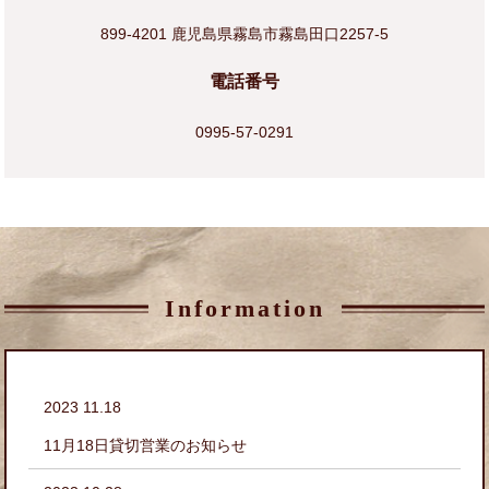
899-4201 鹿児島県霧島市霧島田口2257-5
電話番号
0995-57-0291
Information
2023 11.18
11月18日貸切営業のお知らせ