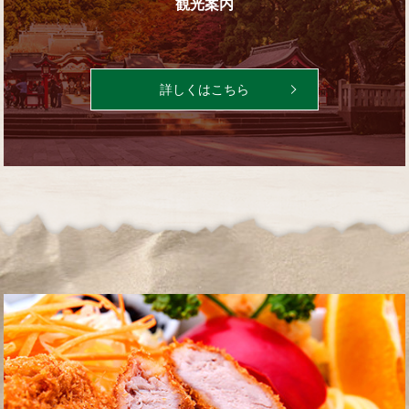
観光案内
詳しくはこちら