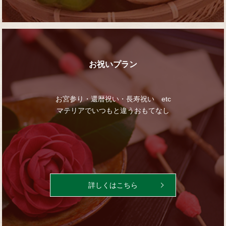
お祝いプラン
お宮参り・還暦祝い・長寿祝い etc
マテリアでいつもと違うおもてなし
詳しくはこちら