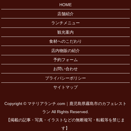
HOME
店舗紹介
ランチメニュー
観光案内
食材へのこだわり
店内物販の紹介
予約フォーム
お問い合わせ
プライバシーポリシー
サイトマップ
Copyright © マテリアランチ.com｜鹿児島県霧島市のカフェレスト
ラン All Rights Reserved.
【掲載の記事・写真・イラストなどの無断複写・転載等を禁じま
す】