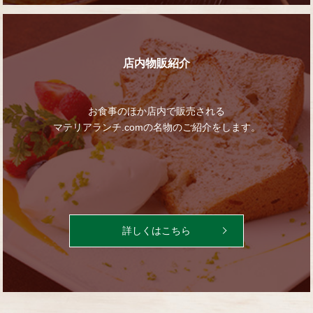
店内物販紹介
お食事のほか店内で販売される
マテリアランチ.comの名物の
ご紹介をします。
詳しくはこちら