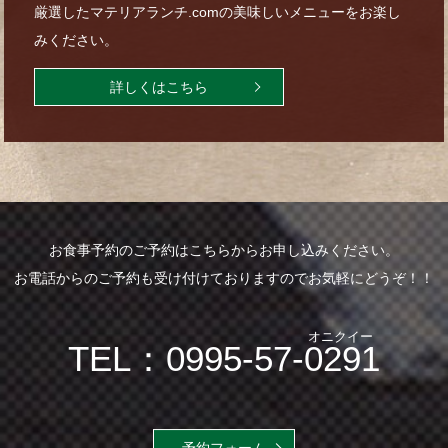
厳選したマテリアランチ.comの美味しいメニューをお楽し
みください。
詳しくはこちら
お食事予約のご予約はこちらからお申し込みください。
お電話からのご予約も受け付けておりますのでお気軽にどうぞ！！
オニクイー
TEL：0995-57-0291
予約フォーム