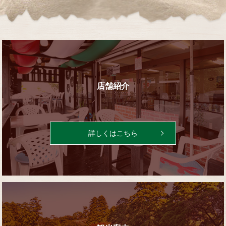
店舗紹介
詳しくはこちら