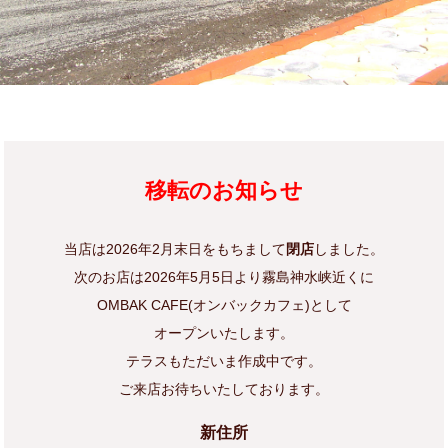
移転のお知らせ
当店は2026年2月末日をもちまして
閉店
しました。
次のお店は2026年5月5日より霧島神水峡近くに
OMBAK CAFE(オンバックカフェ)として
オープンいたします。
テラスもただいま作成中です。
ご来店お待ちいたしております。
新住所