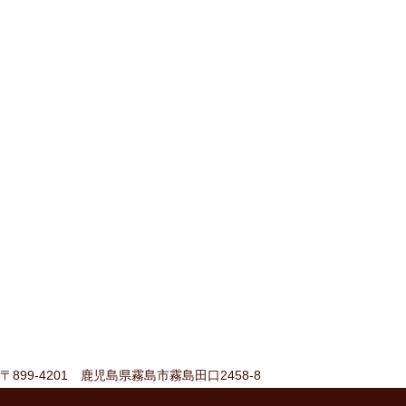
〒899-4201 鹿児島県霧島市霧島田口2458-8