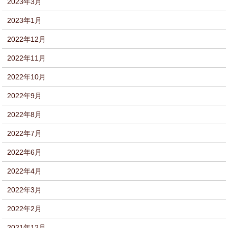
2023年3月
2023年1月
2022年12月
2022年11月
2022年10月
2022年9月
2022年8月
2022年7月
2022年6月
2022年4月
2022年3月
2022年2月
2021年12月