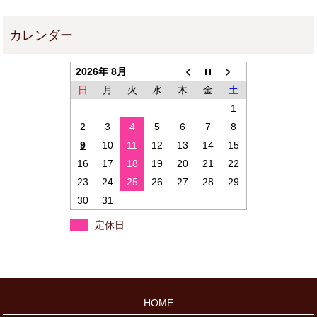
2026年 8月
日
月
火
水
木
金
土
1
2
3
4
5
6
7
8
9
10
11
12
13
14
15
16
17
18
19
20
21
22
23
24
25
26
27
28
29
30
31
定休日
HOME