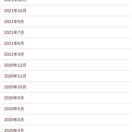
2021年10月
2021年9月
2021年7月
2021年6月
2021年3月
2020年12月
2020年11月
2020年10月
2020年9月
2020年5月
2020年4月
2020年3月