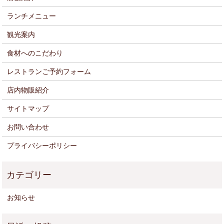
ランチメニュー
観光案内
食材へのこだわり
レストランご予約フォーム
店内物販紹介
サイトマップ
お問い合わせ
プライバシーポリシー
お知らせ