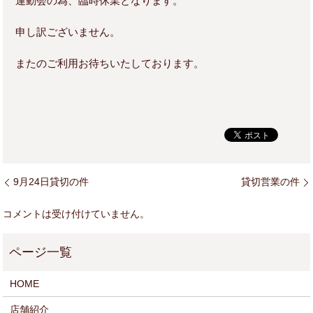
運動会の為、臨時休業となります。
申し訳ございません。
またのご利用お待ちいたしております。
9月24日貸切の件
貸切営業の件
コメントは受け付けていません。
HOME
店舗紹介