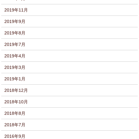
2019年11月
2019年9月
2019年8月
2019年7月
2019年4月
2019年3月
2019年1月
2018年12月
2018年10月
2018年8月
2018年7月
2016年9月