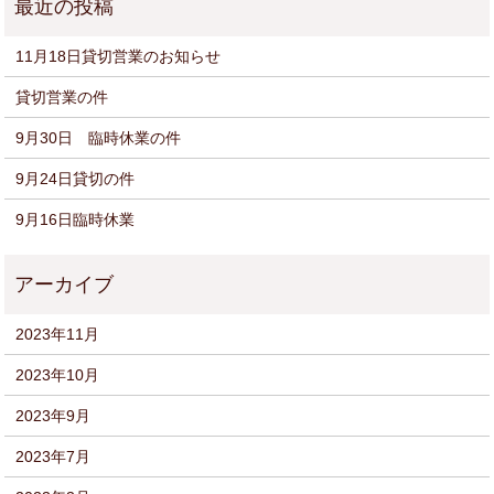
11月18日貸切営業のお知らせ
貸切営業の件
9月30日 臨時休業の件
9月24日貸切の件
9月16日臨時休業
2023年11月
2023年10月
2023年9月
2023年7月