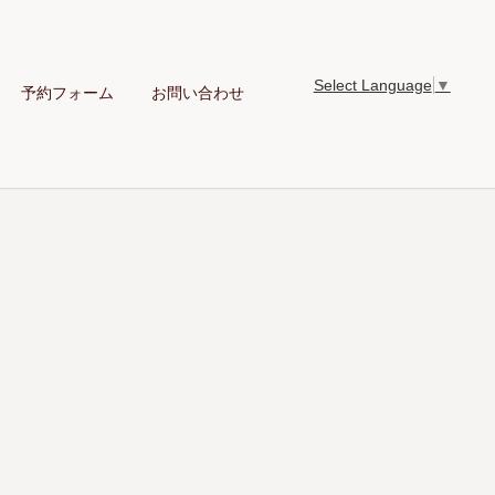
Select Language
▼
予約フォーム
お問い合わせ