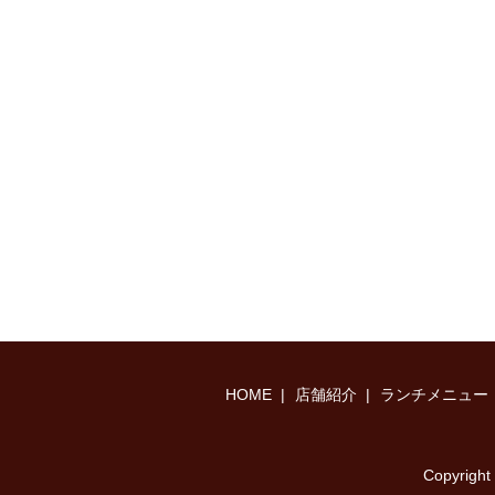
HOME
店舗紹介
ランチメニュー
Copyri