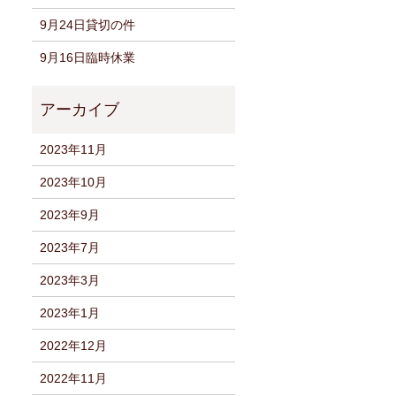
9月24日貸切の件
9月16日臨時休業
2023年11月
2023年10月
2023年9月
2023年7月
2023年3月
2023年1月
2022年12月
2022年11月