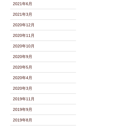
2021年6月
2021年3月
2020年12月
2020年11月
2020年10月
2020年9月
2020年5月
2020年4月
2020年3月
2019年11月
2019年9月
2019年8月