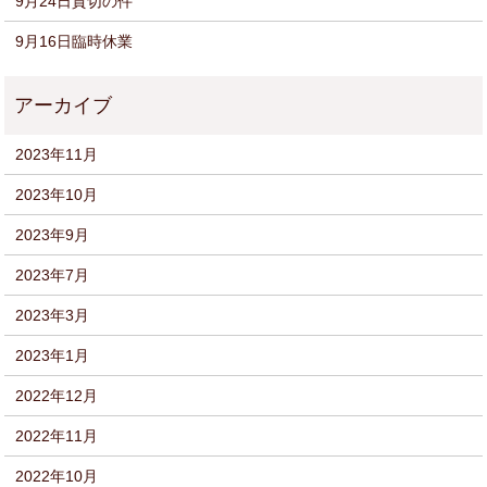
9月24日貸切の件
9月16日臨時休業
2023年11月
2023年10月
2023年9月
2023年7月
2023年3月
2023年1月
2022年12月
2022年11月
2022年10月