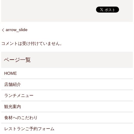
arrow_slide
コメントは受け付けていません。
HOME
店舗紹介
ランチメニュー
観光案内
食材へのこだわり
レストランご予約フォーム