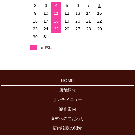
2
3
4
5
6
7
8
9
10
11
12
13
14
15
16
17
18
19
20
21
22
23
24
25
26
27
28
29
30
31
定休日
HOME
店舗紹介
ランチメニュー
観光案内
食材へのこだわり
店内物販の紹介