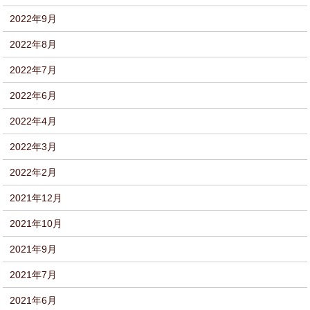
2022年9月
2022年8月
2022年7月
2022年6月
2022年4月
2022年3月
2022年2月
2021年12月
2021年10月
2021年9月
2021年7月
2021年6月