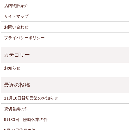
店内物販紹介
サイトマップ
お問い合わせ
プライバシーポリシー
お知らせ
11月18日貸切営業のお知らせ
貸切営業の件
9月30日 臨時休業の件