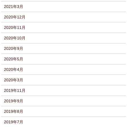
2021年3月
2020年12月
2020年11月
2020年10月
2020年9月
2020年5月
2020年4月
2020年3月
2019年11月
2019年9月
2019年8月
2019年7月