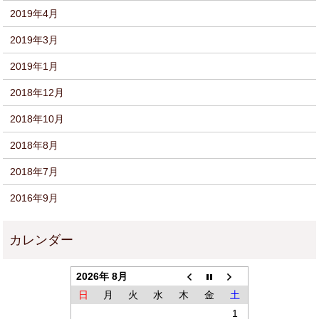
2019年4月
2019年3月
2019年1月
2018年12月
2018年10月
2018年8月
2018年7月
2016年9月
2026年 8月
日
月
火
水
木
金
土
1