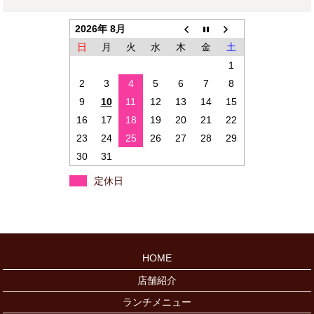
2026年 8月
日
月
火
水
木
金
土
1
2
3
4
5
6
7
8
9
10
11
12
13
14
15
16
17
18
19
20
21
22
23
24
25
26
27
28
29
30
31
定休日
HOME
店舗紹介
ランチメニュー