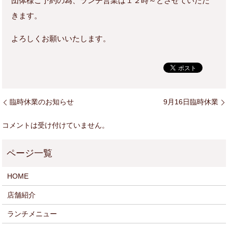
団体様ご予約の為、ランチ営業は１２時～とさせていただ
きます。
よろしくお願いいたします。
臨時休業のお知らせ
9月16日臨時休業
コメントは受け付けていません。
HOME
店舗紹介
ランチメニュー