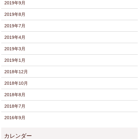
2019年9月
2019年8月
2019年7月
2019年4月
2019年3月
2019年1月
2018年12月
2018年10月
2018年8月
2018年7月
2016年9月