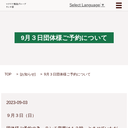
Select Language
▼
メ
9月３日団体様ご予約について
TOP
[
お知らせ
]
9月３日団体様ご予約について
2023-09-03
９月３日（日）