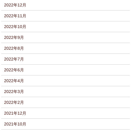
2022年12月
2022年11月
2022年10月
2022年9月
2022年8月
2022年7月
2022年6月
2022年4月
2022年3月
2022年2月
2021年12月
2021年10月