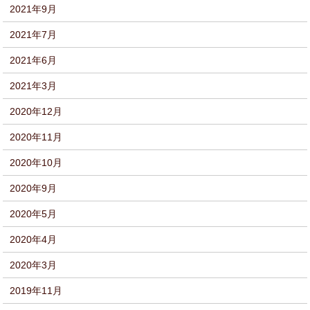
2021年9月
2021年7月
2021年6月
2021年3月
2020年12月
2020年11月
2020年10月
2020年9月
2020年5月
2020年4月
2020年3月
2019年11月