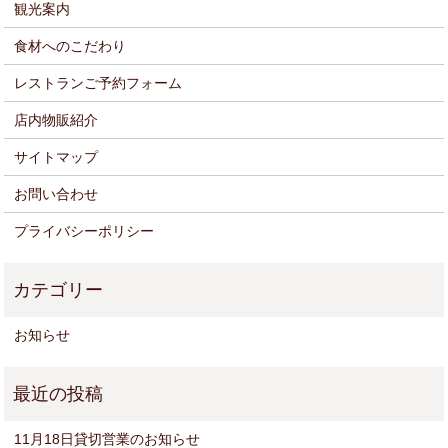
観光案内
食材へのこだわり
レストランご予約フォーム
店内物販紹介
サイトマップ
お問い合わせ
プライバシーポリシー
お知らせ
11月18日貸切営業のお知らせ