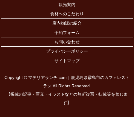
観光案内
食材へのこだわり
店内物販の紹介
予約フォーム
お問い合わせ
プライバシーポリシー
サイトマップ
Copyright © マテリアランチ.com｜鹿児島県霧島市のカフェレスト
ラン All Rights Reserved.
【掲載の記事・写真・イラストなどの無断複写・転載等を禁じま
す】