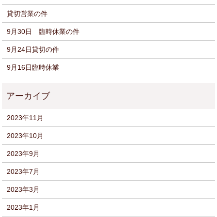
貸切営業の件
9月30日 臨時休業の件
9月24日貸切の件
9月16日臨時休業
2023年11月
2023年10月
2023年9月
2023年7月
2023年3月
2023年1月