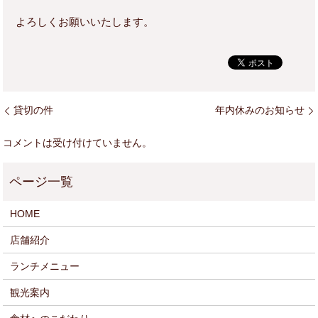
よろしくお願いいたします。
貸切の件
年内休みのお知らせ
コメントは受け付けていません。
HOME
店舗紹介
ランチメニュー
観光案内