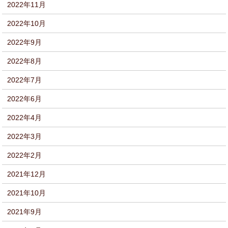
2022年11月
2022年10月
2022年9月
2022年8月
2022年7月
2022年6月
2022年4月
2022年3月
2022年2月
2021年12月
2021年10月
2021年9月