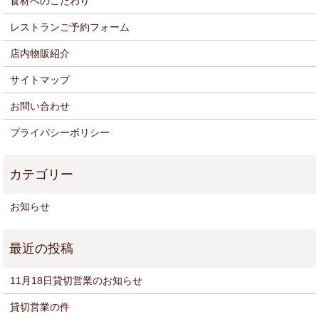
食材へのこだわり
レストランご予約フォーム
店内物販紹介
サイトマップ
お問い合わせ
プライバシーポリシー
お知らせ
11月18日貸切営業のお知らせ
貸切営業の件