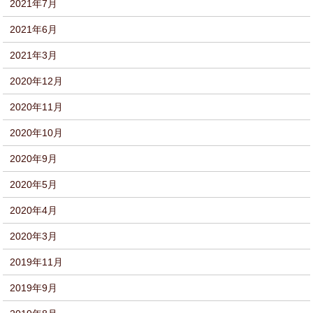
2021年7月
2021年6月
2021年3月
2020年12月
2020年11月
2020年10月
2020年9月
2020年5月
2020年4月
2020年3月
2019年11月
2019年9月