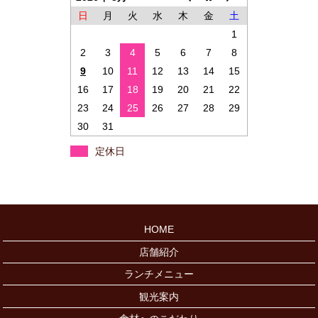
日
月
火
水
木
金
土
1
2
3
4
5
6
7
8
9
10
11
12
13
14
15
16
17
18
19
20
21
22
23
24
25
26
27
28
29
30
31
定休日
HOME
店舗紹介
ランチメニュー
観光案内