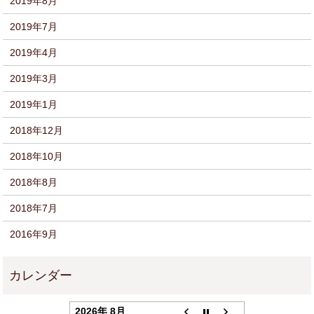
2019年8月
2019年7月
2019年4月
2019年3月
2019年1月
2018年12月
2018年10月
2018年8月
2018年7月
2016年9月
2026年 8月