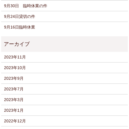
9月30日 臨時休業の件
9月24日貸切の件
9月16日臨時休業
2023年11月
2023年10月
2023年9月
2023年7月
2023年3月
2023年1月
2022年12月